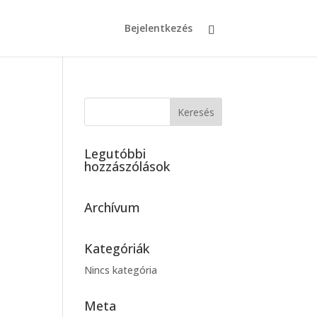
Bejelentkezés
Legutóbbi
hozzászólások
Archívum
Kategóriák
Nincs kategória
Meta