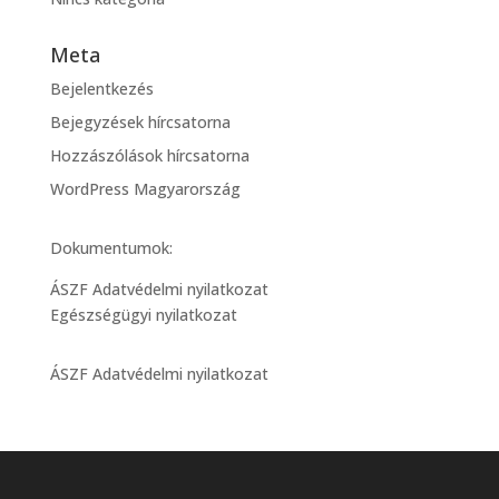
Meta
Bejelentkezés
Bejegyzések hírcsatorna
Hozzászólások hírcsatorna
WordPress Magyarország
Dokumentumok:
ÁSZF Adatvédelmi nyilatkozat
Egészségügyi nyilatkozat
ÁSZF Adatvédelmi nyilatkozat