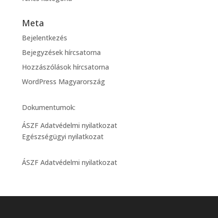
Meta
Bejelentkezés
Bejegyzések hírcsatorna
Hozzászólások hírcsatorna
WordPress Magyarország
Dokumentumok:
ÁSZF Adatvédelmi nyilatkozat
Egészségügyi nyilatkozat
ÁSZF Adatvédelmi nyilatkozat